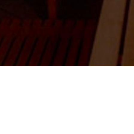
essionalità, le