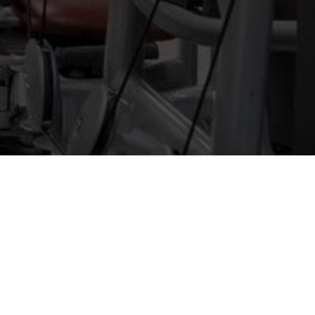
"Performance: 