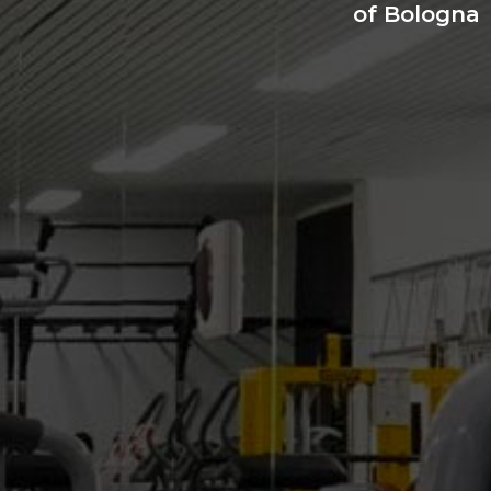
of Bologna