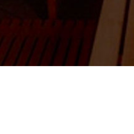
essionalità, le