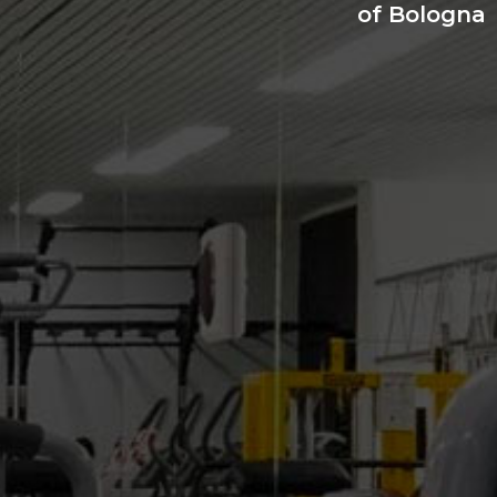
of Bologna