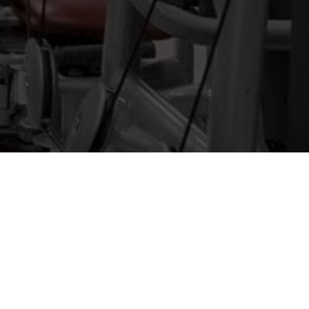
"Performance: 