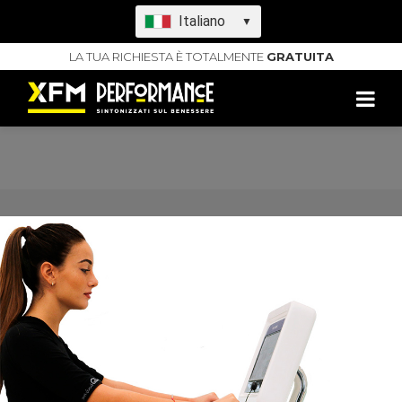
Italiano
▼
LA TUA RICHIESTA È TOTALMENTE
GRATUITA