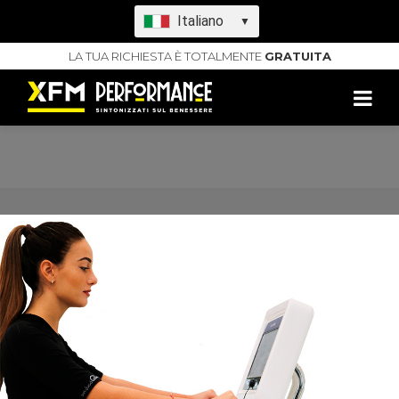
Italiano
▼
LA TUA RICHIESTA È TOTALMENTE
GRATUITA